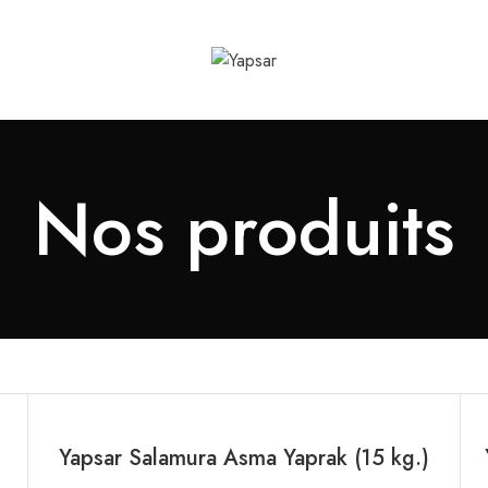
Nos produits
Yapsar Salamura Asma Yaprak (15 kg.)