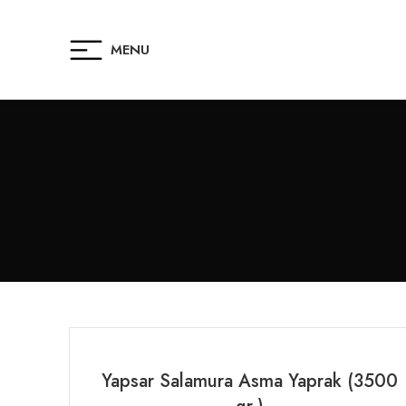
MENU
Yapsar Salamura Asma Yaprak (3500